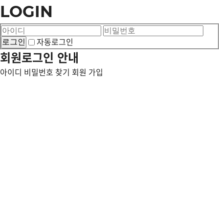
LOGIN
자동로그인
회원로그인 안내
아이디 비밀번호 찾기
회원 가입