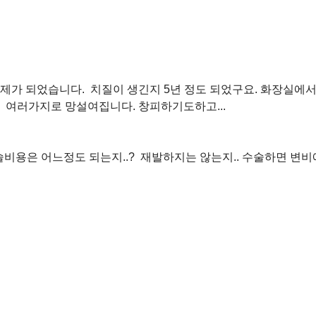
제가 되었습니다. 치질이 생긴지 5년 정도 되었구요. 화장실에서
 여러가지로 망설여집니다. 창피하기도하고...
술비용은 어느정도 되는지..? 재발하지는 않는지.. 수술하면 변비