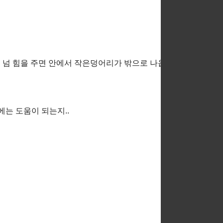
 넘 힘을 주면 안에서 작은덩어리가 밖으로 나옵니다. 가끔 손으
에는 도움이 되는지..